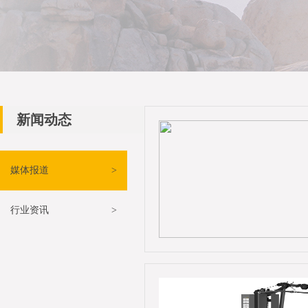
新闻动态
媒体报道
>
行业资讯
>